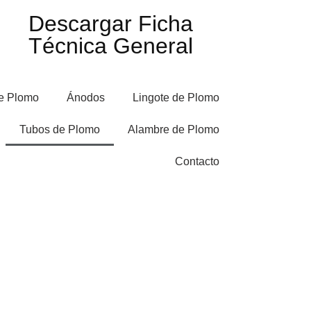
Descargar Ficha
Técnica General
e Plomo
Ánodos
Lingote de Plomo
Tubos de Plomo
Alambre de Plomo
Contacto