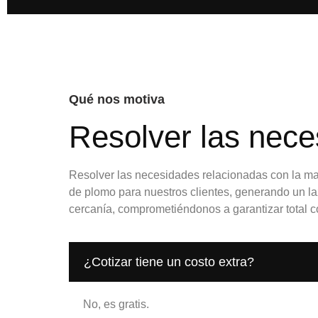
Qué nos motiva
Resolver las nec
Resolver las necesidades relacionadas con la ma
de plomo para nuestros clientes, generando un la
cercanía, comprometiéndonos a garantizar total c
¿Cotizar tiene un costo extra?
No, es gratis.