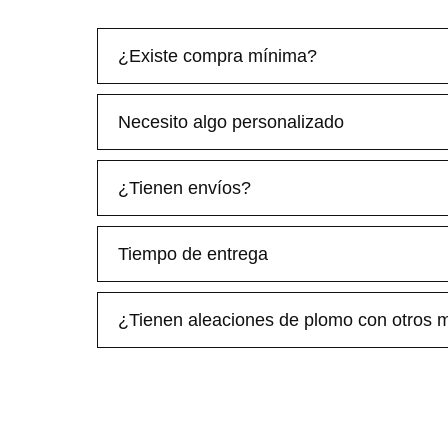
¿Existe compra mínima?
Necesito algo personalizado
¿Tienen envíos?
Tiempo de entrega
¿Tienen aleaciones de plomo con otros 