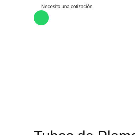
Necesito una cotización