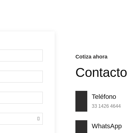
Cotiza ahora
Contacto
Teléfono
33 1426 4644
WhatsApp