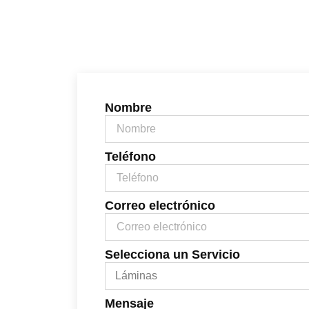
Nombre
Teléfono
Correo electrónico
Selecciona un Servicio
Mensaje